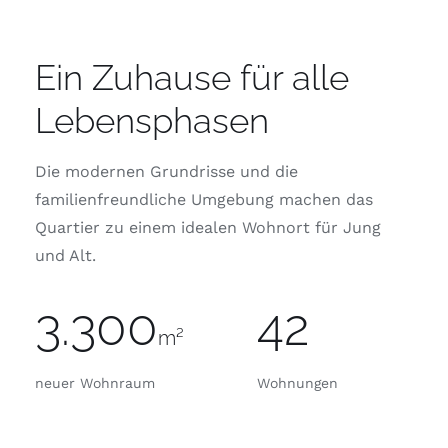
Ein Zuhause für alle
Lebensphasen
Die modernen Grundrisse und die
familienfreundliche Umgebung machen das
Quartier zu einem idealen Wohnort für Jung
und Alt.
3.300
42
m²
neuer Wohnraum
Wohnungen