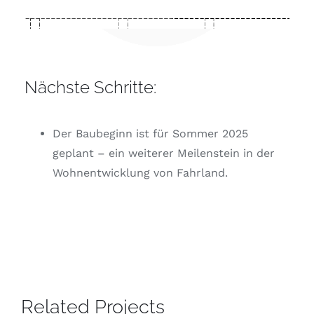
Nächste Schritte:
Der Baubeginn ist für Sommer 2025
geplant – ein weiterer Meilenstein in der
Wohnentwicklung von Fahrland.
Related Projects