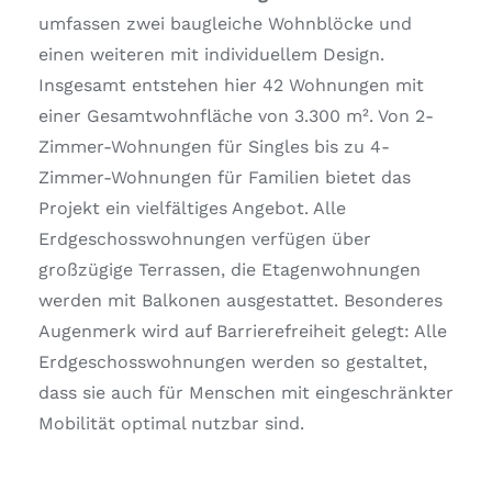
umfassen zwei baugleiche Wohnblöcke und
einen weiteren mit individuellem Design.
Insgesamt entstehen hier 42 Wohnungen mit
einer Gesamtwohnfläche von 3.300 m². Von 2-
Zimmer-Wohnungen für Singles bis zu 4-
Zimmer-Wohnungen für Familien bietet das
Projekt ein vielfältiges Angebot. Alle
Erdgeschosswohnungen verfügen über
großzügige Terrassen, die Etagenwohnungen
werden mit Balkonen ausgestattet. Besonderes
Augenmerk wird auf Barrierefreiheit gelegt: Alle
Erdgeschosswohnungen werden so gestaltet,
dass sie auch für Menschen mit eingeschränkter
Mobilität optimal nutzbar sind.