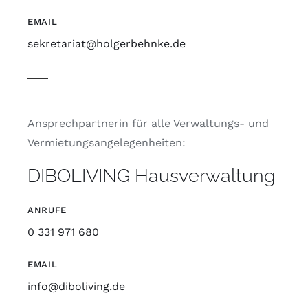
EMAIL
sekretariat@holgerbehnke.de
Ansprechpartnerin für alle Verwaltungs- und
Vermietungsangelegenheiten:
DIBOLIVING Hausverwaltung
ANRUFE
0 331 971 680
EMAIL
info@diboliving.de