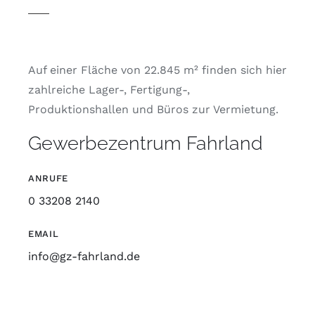
Auf einer Fläche von 22.845 m² finden sich hier
zahlreiche Lager-, Fertigung-,
Produktionshallen und Büros zur Vermietung.
Gewerbezentrum Fahrland
ANRUFE
0 33208 2140
EMAIL
info@gz-fahrland.de