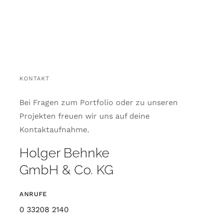
KONTAKT
Bei Fragen zum Portfolio oder zu unseren
Projekten freuen wir uns auf deine
Kontaktaufnahme.
Holger Behnke
GmbH & Co. KG
ANRUFE
0 33208 2140