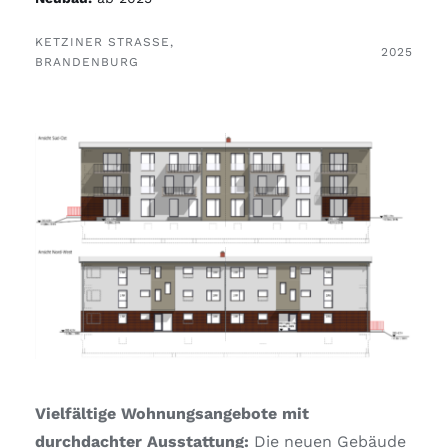
KETZINER STRASSE, B
2025
RANDENBURG
Vielfältige Wohnungsangebote mit
durchdachter Ausstattung:
Die neuen Gebäude